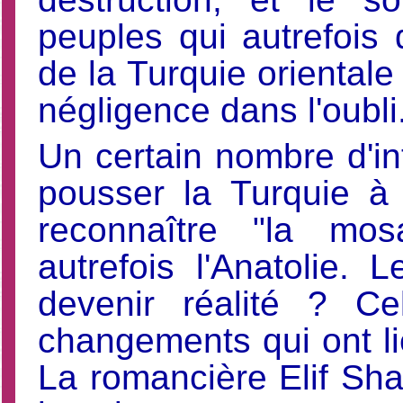
peuples qui autrefois
de la Turquie oriental
négligence dans l'oubli
Un certain nombre d'int
pousser la Turquie à
reconnaître "la mos
autrefois l'Anatolie. L
devenir réalité ? C
changements qui ont li
La romancière Elif Shaf