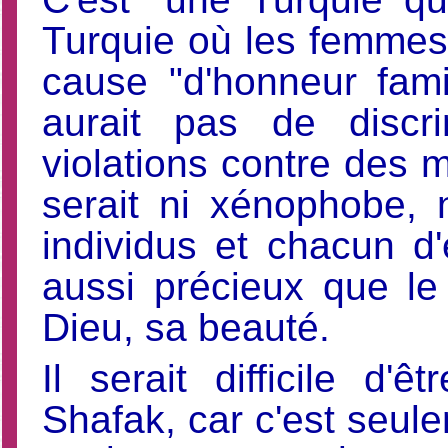
Turquie où les femmes
cause "d'honneur famil
aurait pas de discr
violations contre des m
serait ni xénophobe,
individus et chacun d
aussi précieux que le
Dieu, sa beauté.
Il serait difficile d'
Shafak, car c'est seule