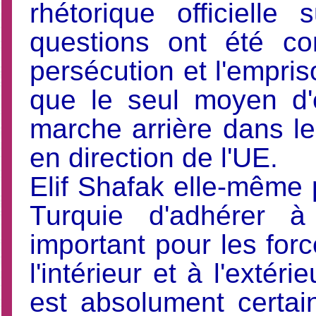
rhétorique officiel
questions ont été con
persécution et l'empris
que le seul moyen d'
marche arrière dans le 
en direction de l'UE.
Elif Shafak elle-même 
Turquie d'adhérer à
important pour les forc
l'intérieur et à l'extér
est absolument certai