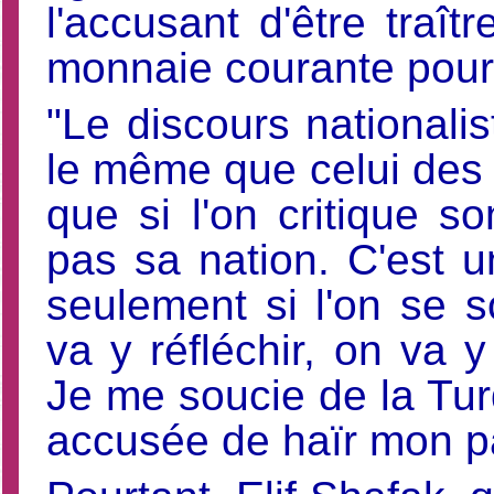
l'accusant d'être traî
monnaie courante pour 
"Le discours nationali
le même que celui des
que si l'on critique 
pas sa nation. C'est 
seulement si l'on se 
va y réfléchir, on va y
Je me soucie de la Turq
accusée de haïr mon pa