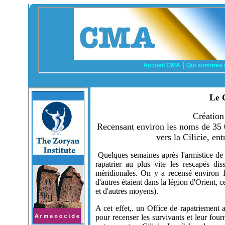
Le 
Création
Recensant environ les noms de 35 
vers la Cilicie, en
Quelques semaines après l'armistice de 
rapatrier au plus vite les rescapés d
méridionales. On y a recensé environ 1
d'autres étaient dans la légion d'Orient,
et d'autres moyens).
A cet effet,. un Office de rapatriement 
pour recenser les survivants et leur four